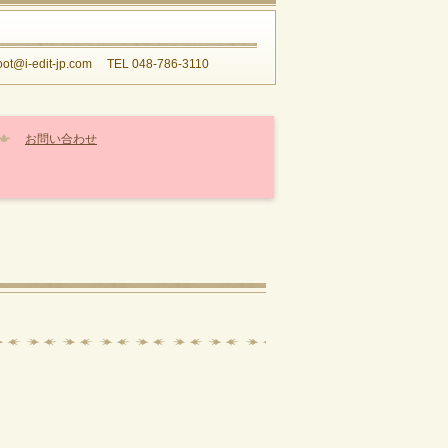
edit-jp.com
TEL 048-786-3110
お問い合わせ