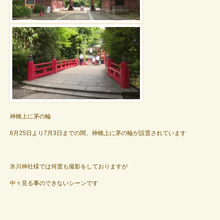
神橋上に茅の輪
6月25日より7月3日までの間、神橋上に茅の輪が設置されています
氷川神社様では何度も撮影をしておりますが
中々見る事のできないシーンです